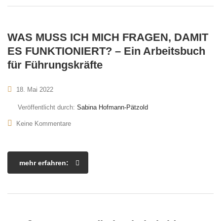
WAS MUSS ICH MICH FRAGEN, DAMIT
ES FUNKTIONIERT? – Ein Arbeitsbuch
für Führungskräfte
18. Mai 2022
Veröffentlicht durch:
Sabina Hofmann-Pätzold
Keine Kommentare
mehr erfahren: