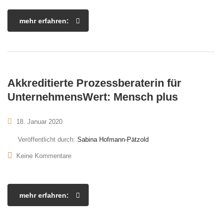
mehr erfahren:
Akkreditierte Prozessberaterin für
UnternehmensWert: Mensch plus
18. Januar 2020
Veröffentlicht durch:
Sabina Hofmann-Pätzold
Keine Kommentare
mehr erfahren: