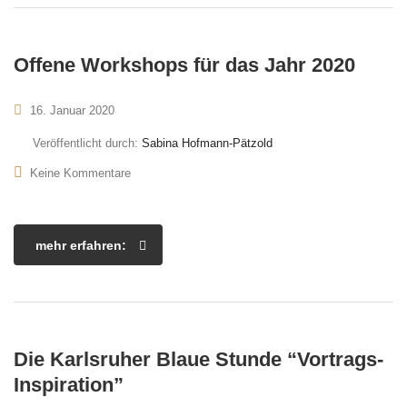
Offene Workshops für das Jahr 2020
16. Januar 2020
Veröffentlicht durch:
Sabina Hofmann-Pätzold
Keine Kommentare
mehr erfahren:
Die Karlsruher Blaue Stunde “Vortrags-
Inspiration”