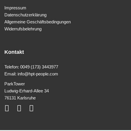
Impressum
Datenschutzerklärung
Allgemeine Geschäftsbedingungen
Widerrufsbelehrung
Kontakt
Telefon: 0049 (173) 3443977
Email: info@hpt-people.com
ParkTower
Ludwig-Erhard-Allee 34
76131 Karlsruhe