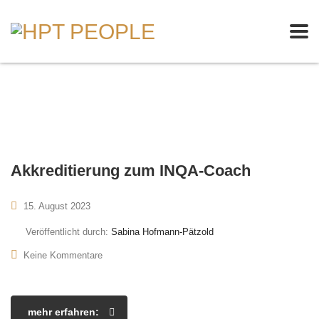
Akkreditierung zum INQA-Coach
15. August 2023
Veröffentlicht durch:
Sabina Hofmann-Pätzold
Keine Kommentare
mehr erfahren: