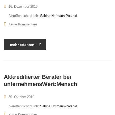
16. Dezember 2019
Veröffentlicht durch:
Sabina Hofmann-Pätzold
Keine Kommentare
mehr erfahren:
Akkreditierter Berater bei
unternehmensWert:Mensch
30. Oktober 2019
Veröffentlicht durch:
Sabina Hofmann-Pätzold
Keine Kommentare