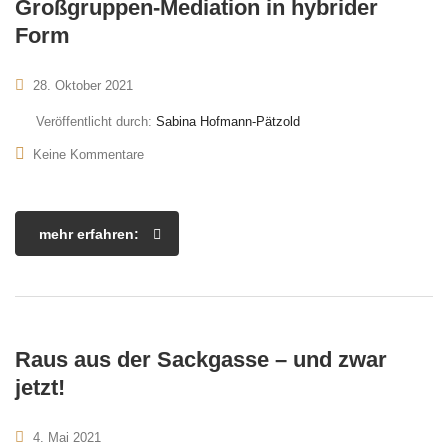
Großgruppen-Mediation in hybrider
Form
28. Oktober 2021
Veröffentlicht durch:
Sabina Hofmann-Pätzold
Keine Kommentare
mehr erfahren:
Raus aus der Sackgasse – und zwar
jetzt!
4. Mai 2021