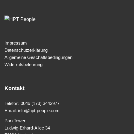
Impressum
Datenschutzerklärung
Allgemeine Geschäftsbedingungen
Widerrufsbelehrung
Kontakt
Telefon: 0049 (173) 3443977
Email: info@hpt-people.com
ParkTower
Ludwig-Erhard-Allee 34