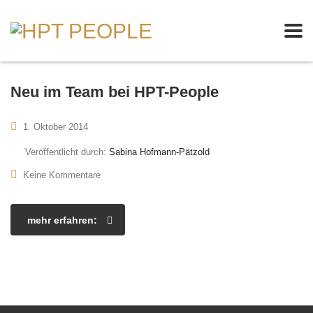
Neu im Team bei HPT-People
1. Oktober 2014
Veröffentlicht durch:
Sabina Hofmann-Pätzold
Keine Kommentare
mehr erfahren: