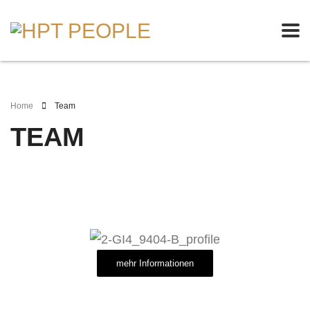
Home
Team
TEAM
mehr Informationen