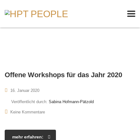
Offene Workshops für das Jahr 2020
16. Januar 2020
Veröffentlicht durch:
Sabina Hofmann-Pätzold
Keine Kommentare
mehr erfahren: