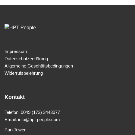
Impressum
Datenschutzerklärung
Allgemeine Geschäftsbedingungen
Widerrufsbelehrung
Kontakt
Telefon: 0049 (173) 3443977
Email: info@hpt-people.com
ParkTower