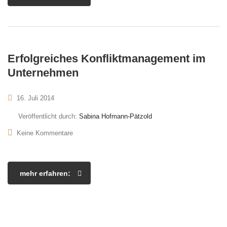
Erfolgreiches Konfliktmanagement im
Unternehmen
16. Juli 2014
Veröffentlicht durch:
Sabina Hofmann-Pätzold
Keine Kommentare
mehr erfahren: