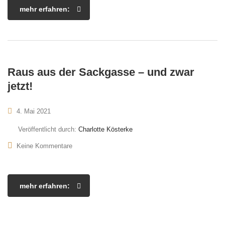
mehr erfahren:
Raus aus der Sackgasse – und zwar
jetzt!
4. Mai 2021
Veröffentlicht durch:
Charlotte Kösterke
Keine Kommentare
mehr erfahren: