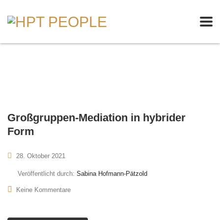
Großgruppen-Mediation in hybrider
Form
28. Oktober 2021
Veröffentlicht durch:
Sabina Hofmann-Pätzold
Keine Kommentare