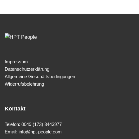
Impressum
Datenschutzerklärung
Allgemeine Geschäftsbedingungen
Widerrufsbelehrung
Kontakt
Telefon: 0049 (173) 3443977
Email: info@hpt-people.com