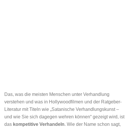
Das, was die meisten Menschen unter Verhandlung
verstehen und was in Hollywoodfilmen und der Ratgeber-
Literatur mit Titeln wie „Satanische Verhandlungskunst –
und wie Sie sich dagegen wehren können“ gezeigt wird, ist
das
kompetitive Verhandeln
. Wie der Name schon sagt,