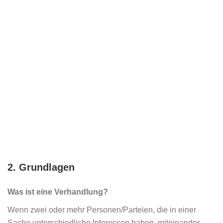
2. Grundlagen
Was ist eine Verhandlung?
Wenn zwei oder mehr Personen/Parteien, die in einer
Sache unterschiedliche Interessen haben, miteinander