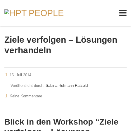
Ziele verfolgen – Lösungen
verhandeln
16. Juli 2014
Veröffentlicht durch:
Sabina Hofmann-Pätzold
Keine Kommentare
Blick in den Workshop “Ziele