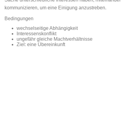
kommunizieren, um eine Einigung anzustreben.
Bedingungen
wechselseitige Abhängigkeit
Interessenskonflikt
ungefähr gleiche Machtverhältnisse
Ziel: eine Übereinkunft