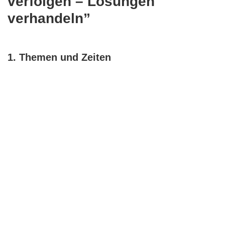
verfolgen – Lösungen
verhandeln”
1. Themen und Zeiten