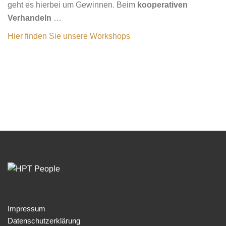
geht es hierbei um Gewinnen. Beim
kooperativen
Verhandeln
…
Hier finden Sie unsere Workshops
Impressum
Datenschutzerklärung