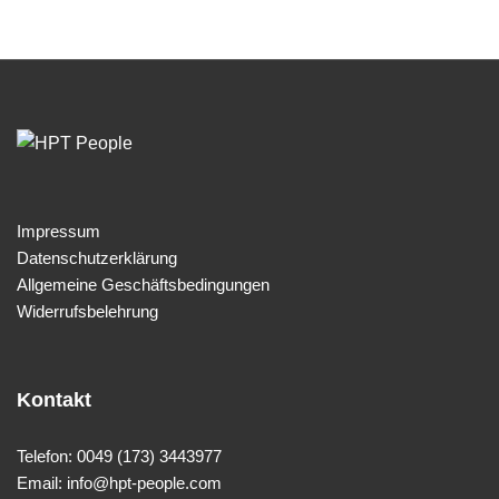
Impressum
Datenschutzerklärung
Allgemeine Geschäftsbedingungen
Widerrufsbelehrung
Kontakt
Telefon: 0049 (173) 3443977
Email: info@hpt-people.com