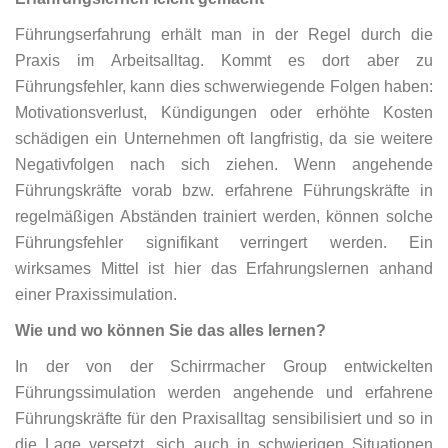
Führungserfahrung erhält man in der Regel durch die
Praxis im Arbeitsalltag. Kommt es dort aber zu
Führungsfehler, kann dies schwerwiegende Folgen haben:
Motivationsverlust, Kündigungen oder erhöhte Kosten
schädigen ein Unternehmen oft langfristig, da sie weitere
Negativfolgen nach sich ziehen. Wenn angehende
Führungskräfte vorab bzw. erfahrene Führungskräfte in
regelmäßigen Abständen trainiert werden, können solche
Führungsfehler signifikant verringert werden. Ein
wirksames Mittel ist hier das Erfahrungslernen anhand
einer Praxissimulation.
Wie und wo können Sie das alles lernen?
In der von der Schirrmacher Group entwickelten
Führungssimulation werden angehende und erfahrene
Führungskräfte für den Praxisalltag sensibilisiert und so in
die Lage versetzt, sich auch in schwierigen Situationen