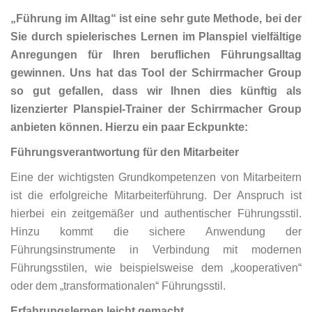
„Führung im Alltag“ ist eine sehr gute Methode, bei der
Sie durch spielerisches Lernen im Planspiel vielfältige
Anregungen für Ihren beruflichen Führungsalltag
gewinnen. Uns hat das Tool der Schirrmacher Group
so gut gefallen, dass wir Ihnen dies künftig als
lizenzierter Planspiel-Trainer der Schirrmacher Group
anbieten können.
Hierzu ein paar Eckpunkte:
Führungsverantwortung für den Mitarbeiter
Eine der wichtigsten Grundkompetenzen von Mitarbeitern
ist die erfolgreiche Mitarbeiterführung. Der Anspruch ist
hierbei ein zeitgemäßer und authentischer Führungsstil.
Hinzu kommt die sichere Anwendung der
Führungsinstrumente in Verbindung mit modernen
Führungsstilen, wie beispielsweise dem „kooperativen“
oder dem „transformationalen“ Führungsstil.
Erfahrungslernen leicht gemacht