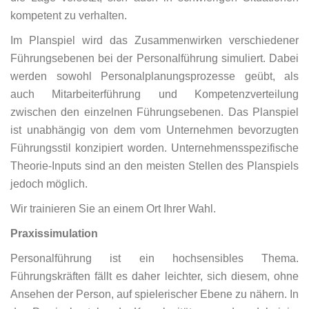
kompetent zu verhalten.
Im Planspiel wird das Zusammenwirken verschiedener
Führungsebenen bei der Personalführung simuliert. Dabei
werden sowohl Personalplanungsprozesse geübt, als
auch Mitarbeiterführung und Kompetenzverteilung
zwischen den einzelnen Führungsebenen. Das Planspiel
ist unabhängig von dem vom Unternehmen bevorzugten
Führungsstil konzipiert worden. Unternehmensspezifische
Theorie-Inputs sind an den meisten Stellen des Planspiels
jedoch möglich.
Wir trainieren Sie an einem Ort Ihrer Wahl.
Praxissimulation
Personalführung ist ein hochsensibles Thema.
Führungskräften fällt es daher leichter, sich diesem, ohne
Ansehen der Person, auf spielerischer Ebene zu nähern. In