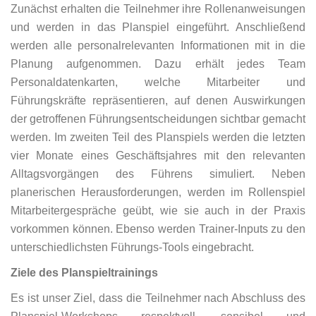
Zunächst erhalten die Teilnehmer ihre Rollenanweisungen
und werden in das Planspiel eingeführt. Anschließend
werden alle personalrelevanten Informationen mit in die
Planung aufgenommen. Dazu erhält jedes Team
Personaldatenkarten, welche Mitarbeiter und
Führungskräfte repräsentieren, auf denen Auswirkungen
der getroffenen Führungsentscheidungen sichtbar gemacht
werden. Im zweiten Teil des Planspiels werden die letzten
vier Monate eines Geschäftsjahres mit den relevanten
Alltagsvorgängen des Führens simuliert. Neben
planerischen Herausforderungen, werden im Rollenspiel
Mitarbeitergespräche geübt, wie sie auch in der Praxis
vorkommen können. Ebenso werden Trainer-Inputs zu den
unterschiedlichsten Führungs-Tools eingebracht.
Ziele des Planspieltrainings
Es ist unser Ziel, dass die Teilnehmer nach Abschluss des