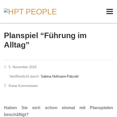
Planspiel “Führung im
Alltag”
5. November 2019
Veröffentlicht durch:
Sabina Hofmann-Pätzold
Keine Kommentare
Haben Sie sich schon einmal mit Planspielen
beschäftigt?